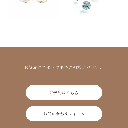
お気軽にスタッフまでご相談ください。
ご予約はこちら
お問い合わせフォーム