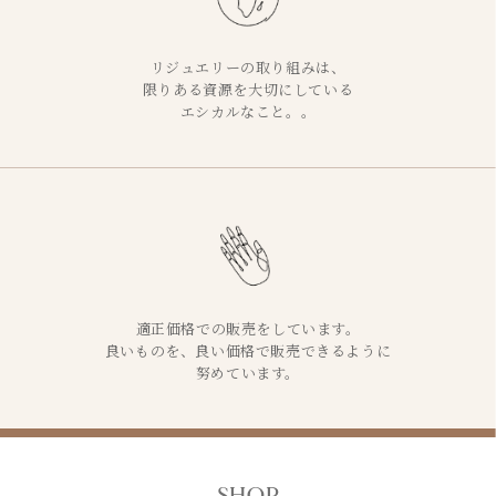
リジュエリーの取り組みは、
限りある資源を大切にしている
エシカルなこと。。
適正価格での販売をしています。
良いものを、良い価格で販売できるように
努めています。
SHOP