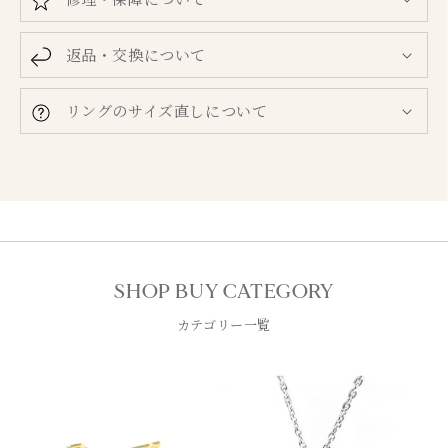
返品・交換について
リングのサイズ直しについて
SHOP BUY CATEGORY
カテゴリー一覧