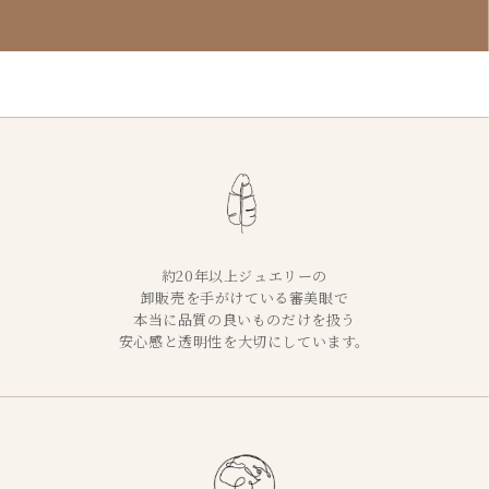
約20年以上ジュエリーの
卸販売を手がけている審美眼で
本当に品質の良いものだけを扱う
安心感と透明性を大切にしています。