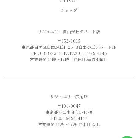
ショップ
リジュエリー自由が丘デパート店
〒152-0035
東京都目黒区自由が丘1−28−8自由が丘デパート1F
TEL 03-3725-4147/FAX 03-3725-4146
営業時間:11時〜19時 定休日:毎週水曜日
リジュエリー広尾店
〒106-0047
東京都港区南麻布5-16-8
TEL03-6456-4147
営業時間:11時〜19時 定休日:なし