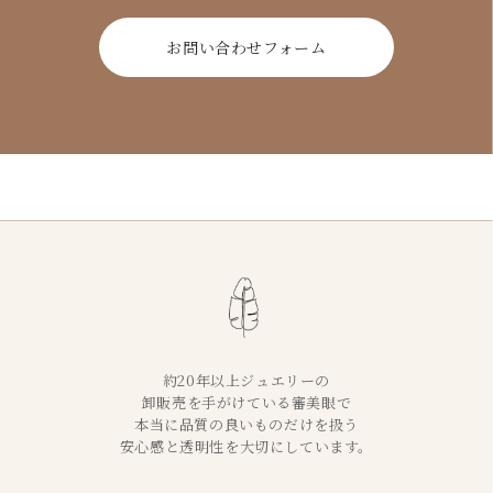
お問い合わせフォーム
約20年以上ジュエリーの
卸販売を手がけている審美眼で
本当に品質の良いものだけを扱う
安心感と透明性を大切にしています。