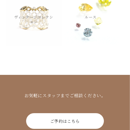
ヴィンテージコレクシ
ルース
ョン
お気軽にスタッフまでご相談ください。
ご予約はこちら