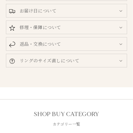
お届け日について
修理・保障について
返品・交換について
リングのサイズ直しについて
SHOP BUY CATEGORY
カテゴリー一覧