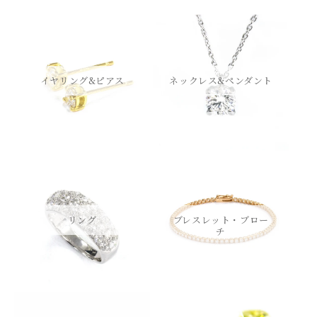
イヤリング&ピアス
ネックレス&ペンダント
リング
ブレスレット・ブロー
チ