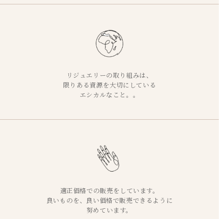
リジュエリーの取り組みは、
限りある資源を大切にしている
エシカルなこと。。
適正価格での販売をしています。
良いものを、良い価格で販売できるように
努めています。