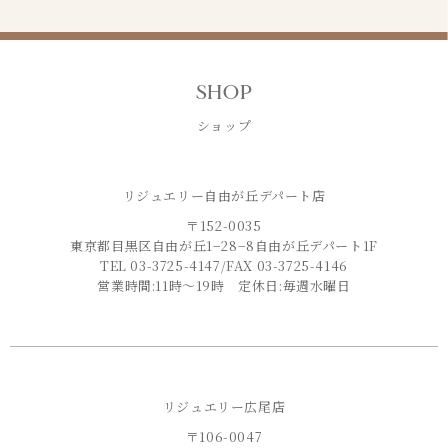
SHOP
ショップ
リジュエリー自由が丘デパート店
〒152-0035
東京都目黒区自由が丘1−28−8自由が丘デパート1F
TEL 03-3725-4147/FAX 03-3725-4146
営業時間:11時〜19時 定休日:毎週水曜日
リジュエリー広尾店
〒106-0047